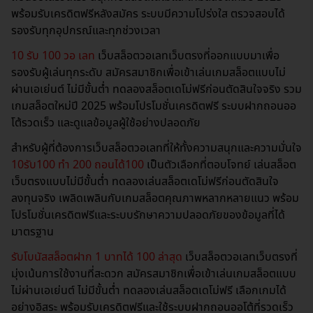
พร้อมรับเครดิตฟรีหลังสมัคร ระบบมีความโปร่งใส ตรวจสอบได้
รองรับทุกอุปกรณ์และทุกช่วงเวลา
10 รับ 100 วอ เลท
เว็บสล็อตวอเลทเว็บตรงที่ออกแบบมาเพื่อ
รองรับผู้เล่นทุกระดับ สมัครสมาชิกเพื่อเข้าเล่นเกมสล็อตแบบไม่
ผ่านเอเย่นต์ ไม่มีขั้นต่ำ ทดลองสล็อตเดโม่ฟรีก่อนตัดสินใจจริง รวม
เกมสล็อตใหม่ปี 2025 พร้อมโปรโมชั่นเครดิตฟรี ระบบฝากถอนออ
โต้รวดเร็ว และดูแลข้อมูลผู้ใช้อย่างปลอดภัย
สำหรับผู้ที่ต้องการเว็บสล็อตวอเลทที่ให้ทั้งความสนุกและความมั่นใจ
10รับ100 ทํา 200 ถอนได้100
เป็นตัวเลือกที่ตอบโจทย์ เล่นสล็อต
เว็บตรงแบบไม่มีขั้นต่ำ ทดลองเล่นสล็อตเดโม่ฟรีก่อนตัดสินใจ
ลงทุนจริง เพลิดเพลินกับเกมสล็อตคุณภาพหลากหลายแนว พร้อม
โปรโมชั่นเครดิตฟรีและระบบรักษาความปลอดภัยของข้อมูลที่ได้
มาตรฐาน
รับโบนัสสล็อตฝาก 1 บาทได้ 100 ล่าสุด
เว็บสล็อตวอเลทเว็บตรงที่
มุ่งเน้นการใช้งานที่สะดวก สมัครสมาชิกเพื่อเข้าเล่นเกมสล็อตแบบ
ไม่ผ่านเอเย่นต์ ไม่มีขั้นต่ำ ทดลองเล่นสล็อตเดโม่ฟรี เลือกเกมได้
อย่างอิสระ พร้อมรับเครดิตฟรีและใช้ระบบฝากถอนออโต้ที่รวดเร็ว